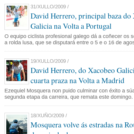
31/XULLO/2009 /
David Herrero, principal baza do
Galicia na Volta a Portugal
O equipo ciclista profesional galego dá a coñecer os 
a rolda lusa, que se disputará entre o 5 e o 16 de agos
19/XULLO/2009 /
David Herrero, do Xacobeo Galici
cuarta praza na Volta a Madrid
Ezequiel Mosquera non puido culminar con éxito a s
segunda etapa da carreira, que remata este domingo.
18/XUÑO/2009 /
Mosquera volve ás estradas na Ro