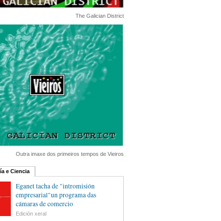
The Galician District
Outra imaxe dos primeiros tempos de Vieiros
ía e Ciencia
Eganet tacha de "intromisión
empresarial"un programa das
cámaras de comercio
Edición xeral