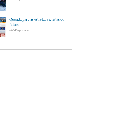
Quenda para as estrelas ciclistas do
futuro
GZ-Deportiva