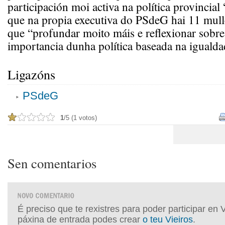
participación moi activa na política provincia
que na propia executiva do PSdeG hai 11 mulle
que “profundar moito máis e reflexionar sobre
importancia dunha política baseada na igualda
Ligazóns
PSdeG
1
/5 (1 votos)
Sen comentarios
É preciso que te rexistres para poder participar en 
páxina de entrada podes crear
o teu Vieiros
.